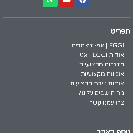
תפריט
EGGI | אגי- דף הבית
אודות EGGI | אגי
מדגרות מקצועיות
אומנות מקצועיות
אומנת ניידת מקצועית
מה חושבים עלינו?
צרו עמנו קשר
נוסף באתר