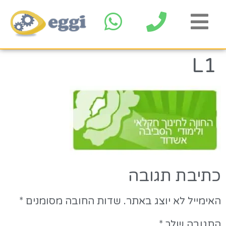
L1
כתיבת תגובה
האימייל לא יוצג באתר.
שדות החובה מסומנים
*
התגובה שלך
*