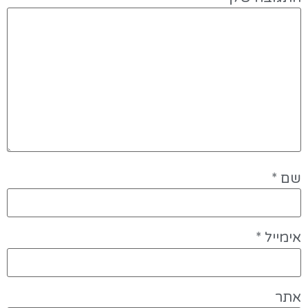
שם
*
אימייל
*
אתר