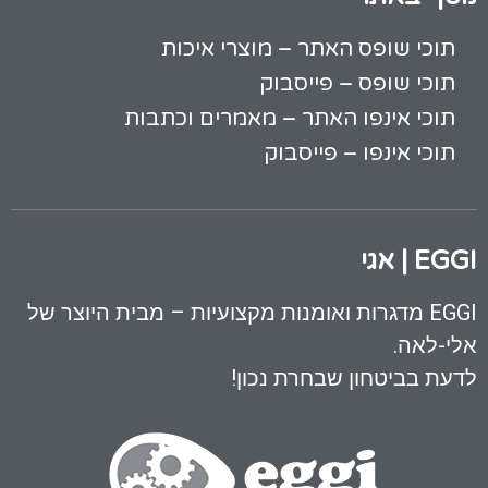
תוכי שופס האתר – מוצרי איכות
תוכי שופס – פייסבוק
תוכי אינפו האתר – מאמרים וכתבות
תוכי אינפו – פייסבוק
EGGI | אגי
EGGI מדגרות ואומנות מקצועיות – מבית היוצר של
אלי-לאה.
לדעת בביטחון שבחרת נכון!