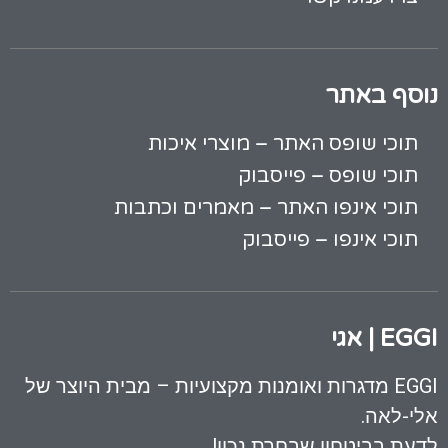
נוסף באתר
תוכי שופס האתר – מוצרי איכות
תוכי שופס – פייסבוק
תוכי אינפו האתר – מאמרים וכתבות
תוכי אינפו – פייסבוק
EGGI | אגי
EGGI מדגרות ואומנות מקצועיות – מבית היוצר של
אלי-לאה.
לדעת בביטחון שבחרת נכון!