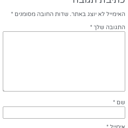
כתיבת תגובה
האימייל לא יוצג באתר.
שדות החובה מסומנים
*
התגובה שלך
*
שם
*
אימייל
*