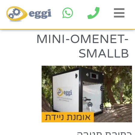
MINI-OMENET-
SMALLB